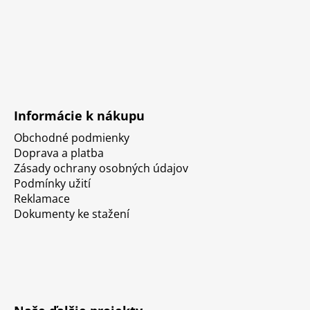
Informácie k nákupu
Obchodné podmienky
Doprava a platba
Zásady ochrany osobných údajov
Podmínky užití
Reklamace
Dokumenty ke stažení