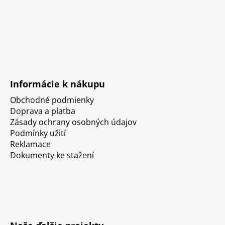
Informácie k nákupu
Obchodné podmienky
Doprava a platba
Zásady ochrany osobných údajov
Podmínky užití
Reklamace
Dokumenty ke stažení