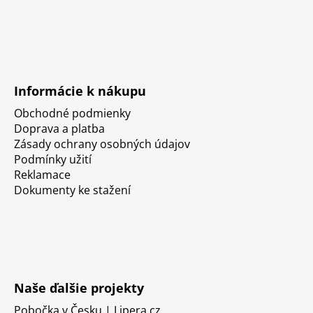
Informácie k nákupu
Obchodné podmienky
Doprava a platba
Zásady ochrany osobných údajov
Podmínky užití
Reklamace
Dokumenty ke stažení
Naše ďalšie projekty
Pobočka v Česku | Lipera.cz