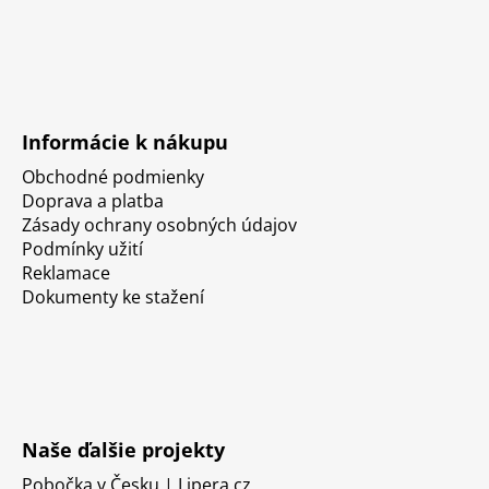
Informácie k nákupu
Obchodné podmienky
Doprava a platba
Zásady ochrany osobných údajov
Podmínky užití
Reklamace
Dokumenty ke stažení
Naše ďalšie projekty
Pobočka v Česku | Lipera.cz