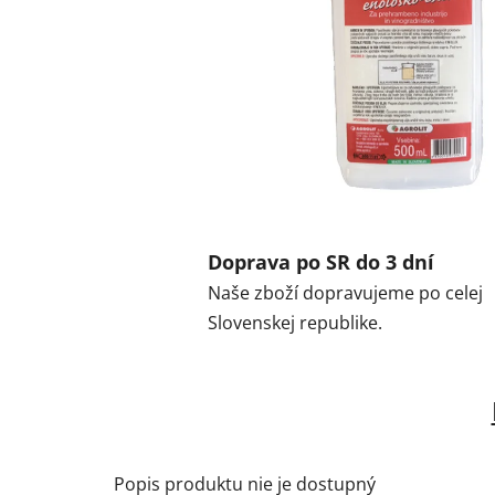
Doprava po SR do 3 dní
Naše zboží dopravujeme po celej
Slovenskej republike.
Popis produktu nie je dostupný