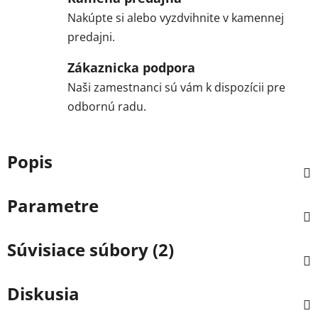
Nakúpte si alebo vyzdvihnite v kamennej
predajni.
Zákaznicka podpora
Naši zamestnanci sú vám k dispozícii pre
odbornú radu.
Popis
Parametre
Súvisiace súbory (2)
Diskusia