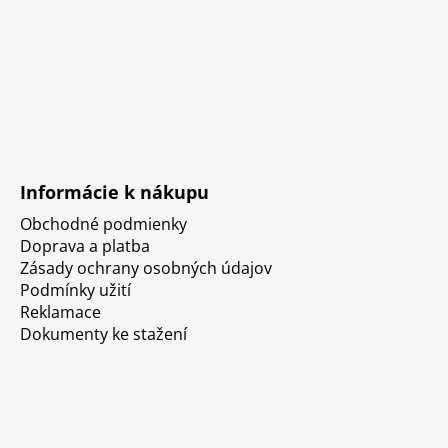
Informácie k nákupu
Obchodné podmienky
Doprava a platba
Zásady ochrany osobných údajov
Podmínky užití
Reklamace
Dokumenty ke stažení