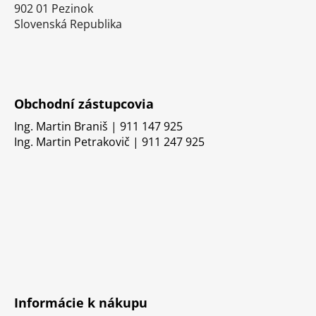
902 01 Pezinok
Slovenská Republika
Obchodní zástupcovia
Ing. Martin Braniš | 911 147 925
Ing. Martin Petrakovič | 911 247 925
Informácie k nákupu