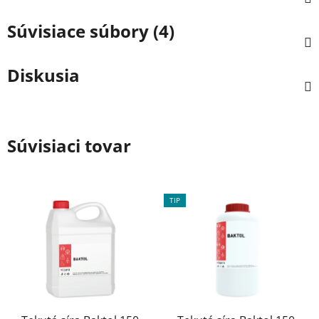
Súvisiace súbory (4)
Diskusia
Súvisiaci tovar
TIP