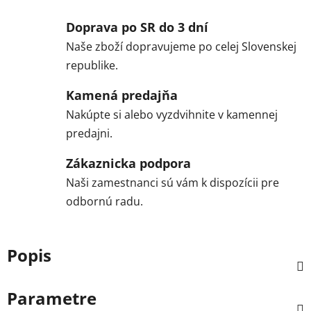
Doprava po SR do 3 dní
Naše zboží dopravujeme po celej Slovenskej
republike.
Kamená predajňa
Nakúpte si alebo vyzdvihnite v kamennej
predajni.
Zákaznicka podpora
Naši zamestnanci sú vám k dispozícii pre
odbornú radu.
Popis
Parametre