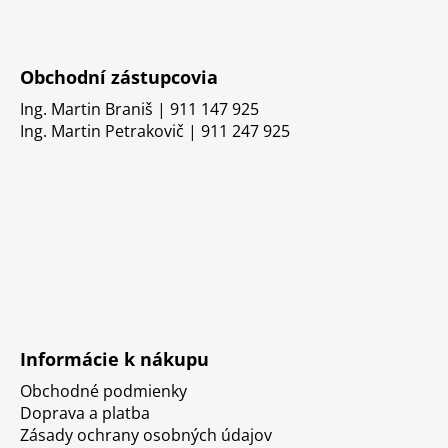
Obchodní zástupcovia
Ing. Martin Braniš | 911 147 925
Ing. Martin Petrakovič | 911 247 925
Informácie k nákupu
Obchodné podmienky
Doprava a platba
Zásady ochrany osobných údajov