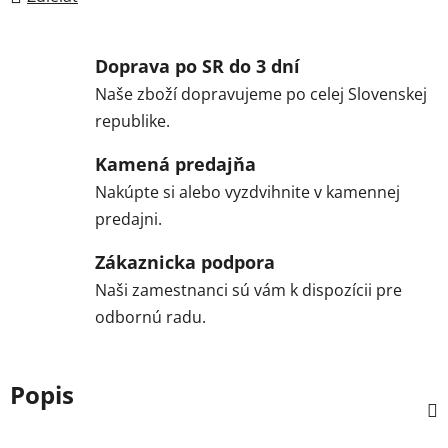
Doprava po SR do 3 dní
Naše zboží dopravujeme po celej Slovenskej
republike.
Kamená predajňa
Nakúpte si alebo vyzdvihnite v kamennej
predajni.
Zákaznicka podpora
Naši zamestnanci sú vám k dispozícii pre
odbornú radu.
Popis