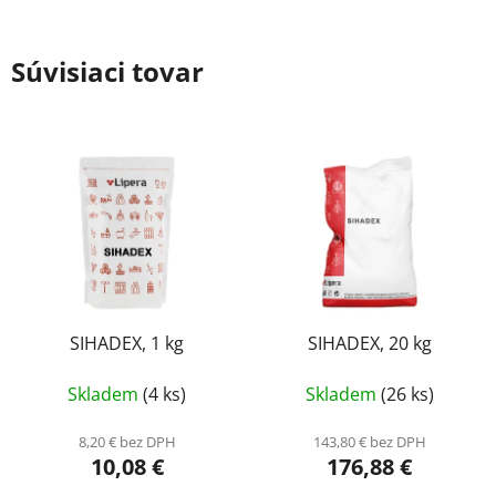
Súvisiaci tovar
SIHADEX, 1 kg
SIHADEX, 20 kg
Skladem
(4 ks)
Skladem
(26 ks)
8,20 € bez DPH
143,80 € bez DPH
10,08 €
176,88 €