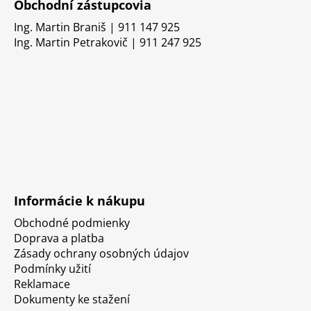
Obchodní zástupcovia
Ing. Martin Braniš | 911 147 925
Ing. Martin Petrakovič | 911 247 925
Informácie k nákupu
Obchodné podmienky
Doprava a platba
Zásady ochrany osobných údajov
Podmínky užití
Reklamace
Dokumenty ke stažení