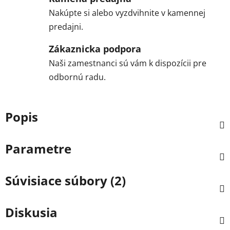
Nakúpte si alebo vyzdvihnite v kamennej
predajni.
Zákaznicka podpora
Naši zamestnanci sú vám k dispozícii pre
odbornú radu.
Popis
Parametre
Súvisiace súbory (2)
Diskusia