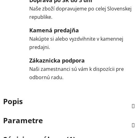
Naše zboží dopravujeme po celej Slovenskej
republike.
Kamená predajňa
Nakúpte si alebo vyzdvihnite v kamennej
predajni.
Zákaznicka podpora
Naši zamestnanci sú vám k dispozícii pre
odbornú radu.
Popis
Parametre