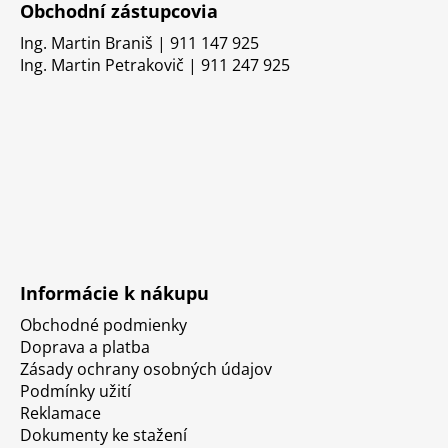
Obchodní zástupcovia
Ing. Martin Braniš | 911 147 925
Ing. Martin Petrakovič | 911 247 925
Informácie k nákupu
Obchodné podmienky
Doprava a platba
Zásady ochrany osobných údajov
Podmínky užití
Reklamace
Dokumenty ke stažení