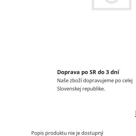
Doprava po SR do 3 dní
Naše zboží dopravujeme po celej
Slovenskej republike.
Popis produktu nie je dostupný