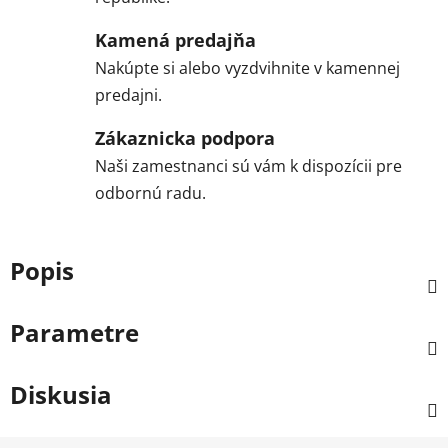
Kamená predajňa
Nakúpte si alebo vyzdvihnite v kamennej
predajni.
Zákaznicka podpora
Naši zamestnanci sú vám k dispozícii pre
odbornú radu.
Popis
Parametre
Diskusia