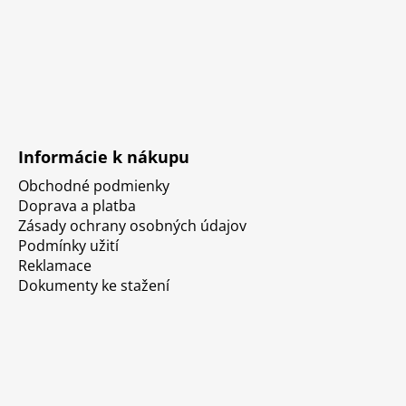
Informácie k nákupu
Obchodné podmienky
Doprava a platba
Zásady ochrany osobných údajov
Podmínky užití
Reklamace
Dokumenty ke stažení