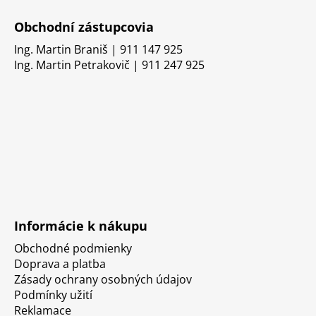
Obchodní zástupcovia
Ing. Martin Braniš | 911 147 925
Ing. Martin Petrakovič | 911 247 925
Informácie k nákupu
Obchodné podmienky
Doprava a platba
Zásady ochrany osobných údajov
Podmínky užití
Reklamace