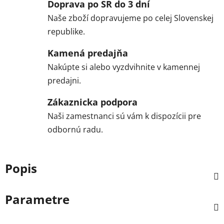
Doprava po SR do 3 dní
Naše zboží dopravujeme po celej Slovenskej
republike.
Kamená predajňa
Nakúpte si alebo vyzdvihnite v kamennej
predajni.
Zákaznicka podpora
Naši zamestnanci sú vám k dispozícii pre
odbornú radu.
Popis
Parametre