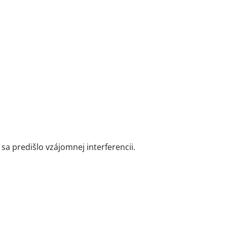
sa predišlo vzájomnej interferencii.