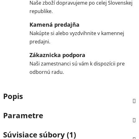
Naše zboží dopravujeme po celej Slovenskej
republike.
Kamená predajňa
Nakúpte si alebo vyzdvihnite v kamennej
predajni.
Zákaznicka podpora
Naši zamestnanci sú vám k dispozícii pre
odbornú radu.
Popis
Parametre
Súvisiace súbory (1)