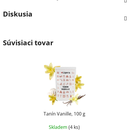
Diskusia
Súvisiaci tovar
Tanín Vanille, 100 g
Skladem
(4 ks)