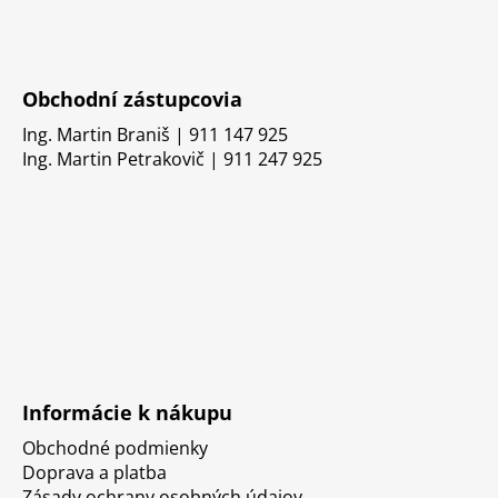
Obchodní zástupcovia
Ing. Martin Braniš | 911 147 925
Ing. Martin Petrakovič | 911 247 925
Informácie k nákupu
Obchodné podmienky
Doprava a platba
Zásady ochrany osobných údajov