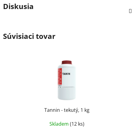
Diskusia
Súvisiaci tovar
Tannin - tekutý, 1 kg
Skladem
(12 ks)