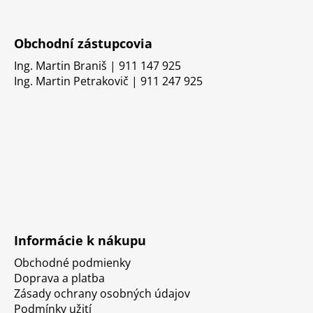
Obchodní zástupcovia
Ing. Martin Braniš | 911 147 925
Ing. Martin Petrakovič | 911 247 925
Informácie k nákupu
Obchodné podmienky
Doprava a platba
Zásady ochrany osobných údajov
Podmínky užití