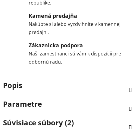
republike.
Kamená predajňa
Nakúpte si alebo vyzdvihnite v kamennej
predajni.
Zákaznicka podpora
Naši zamestnanci sú vám k dispozícii pre
odbornú radu.
Popis
Parametre
Súvisiace súbory (2)