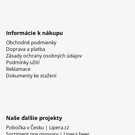
Informácie k nákupu
Obchodné podmienky
Doprava a platba
Zásady ochrany osobných údajov
Podmínky užití
Reklamace
Dokumenty ke stažení
Naše ďalšie projekty
Pobočka v Česku | Lipera.cz
Sortiment pre pivovary | Lipera.beer