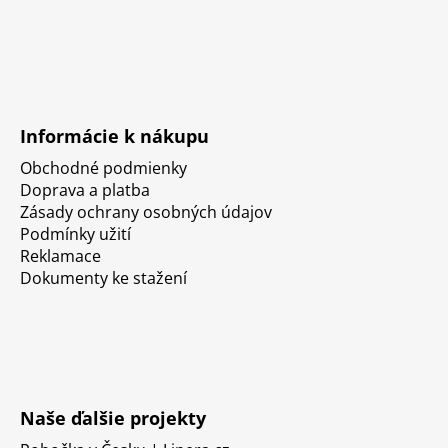
Informácie k nákupu
Obchodné podmienky
Doprava a platba
Zásady ochrany osobných údajov
Podmínky užití
Reklamace
Dokumenty ke stažení
Naše ďalšie projekty