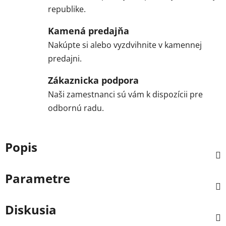
republike.
Kamená predajňa
Nakúpte si alebo vyzdvihnite v kamennej
predajni.
Zákaznicka podpora
Naši zamestnanci sú vám k dispozícii pre
odbornú radu.
Popis
Parametre
Diskusia