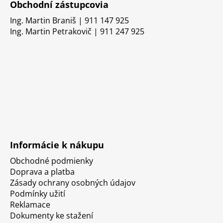
Obchodní zástupcovia
Ing. Martin Braniš | 911 147 925
Ing. Martin Petrakovič | 911 247 925
Informácie k nákupu
Obchodné podmienky
Doprava a platba
Zásady ochrany osobných údajov
Podmínky užití
Reklamace
Dokumenty ke stažení