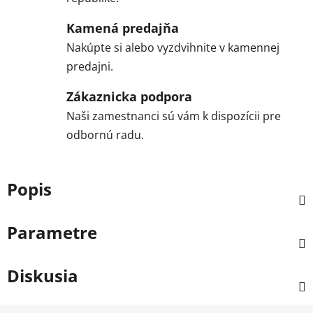
Kamená predajňa
Nakúpte si alebo vyzdvihnite v kamennej
predajni.
Zákaznicka podpora
Naši zamestnanci sú vám k dispozícii pre
odbornú radu.
Popis
Parametre
Diskusia