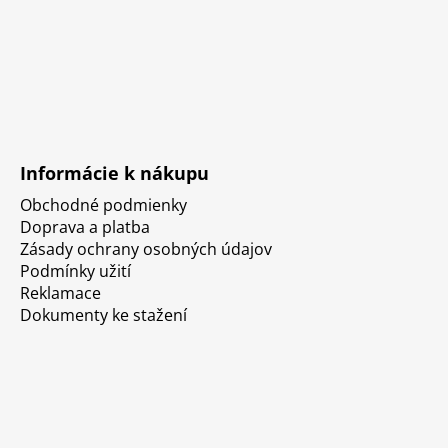
Informácie k nákupu
Obchodné podmienky
Doprava a platba
Zásady ochrany osobných údajov
Podmínky užití
Reklamace
Dokumenty ke stažení