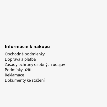
Informácie k nákupu
Obchodné podmienky
Doprava a platba
Zásady ochrany osobných údajov
Podmínky užití
Reklamace
Dokumenty ke stažení