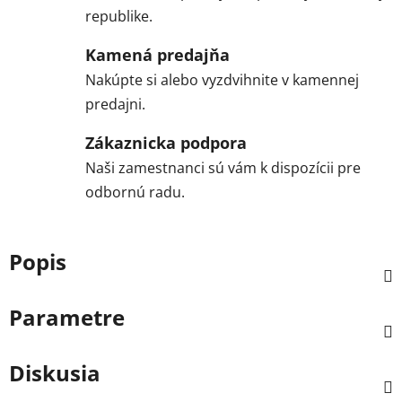
republike.
Kamená predajňa
Nakúpte si alebo vyzdvihnite v kamennej
predajni.
Zákaznicka podpora
Naši zamestnanci sú vám k dispozícii pre
odbornú radu.
Popis
Parametre
Diskusia