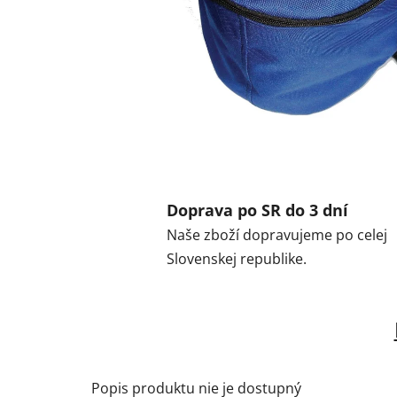
Doprava po SR do 3 dní
Naše zboží dopravujeme po celej
Slovenskej republike.
Popis produktu nie je dostupný