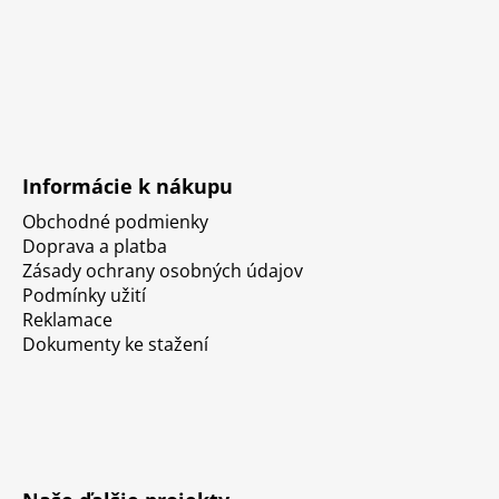
Informácie k nákupu
Obchodné podmienky
Doprava a platba
Zásady ochrany osobných údajov
Podmínky užití
Reklamace
Dokumenty ke stažení