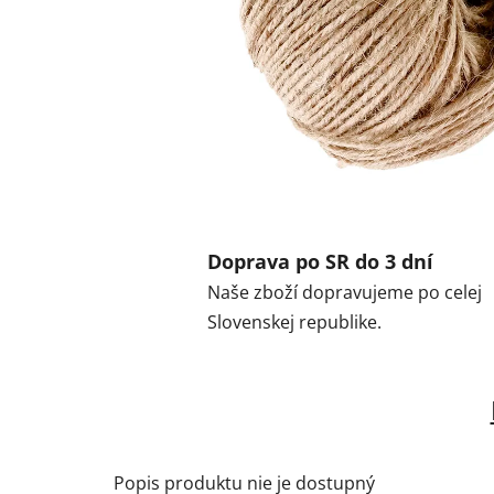
Doprava po SR do 3 dní
Naše zboží dopravujeme po celej
Slovenskej republike.
Popis produktu nie je dostupný