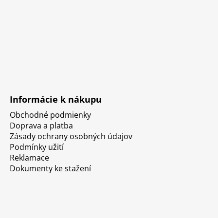
Informácie k nákupu
Obchodné podmienky
Doprava a platba
Zásady ochrany osobných údajov
Podmínky užití
Reklamace
Dokumenty ke stažení