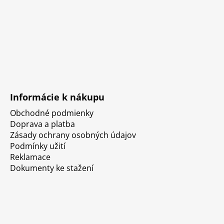
Informácie k nákupu
Obchodné podmienky
Doprava a platba
Zásady ochrany osobných údajov
Podmínky užití
Reklamace
Dokumenty ke stažení