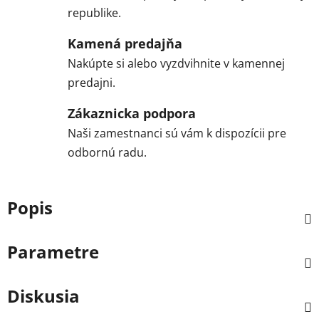
republike.
Kamená predajňa
Nakúpte si alebo vyzdvihnite v kamennej
predajni.
Zákaznicka podpora
Naši zamestnanci sú vám k dispozícii pre
odbornú radu.
Popis
Parametre
Diskusia