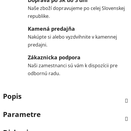
Naše zboží dopravujeme po celej Slovenskej
republike.
Kamená predajňa
Nakúpte si alebo vyzdvihnite v kamennej
predajni.
Zákaznicka podpora
Naši zamestnanci sú vám k dispozícii pre
odbornú radu.
Popis
Parametre