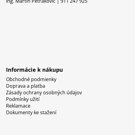
Ing. Martin Petrakovič | 911 247 925
Informácie k nákupu
Obchodné podmienky
Doprava a platba
Zásady ochrany osobných údajov
Podmínky užití
Reklamace
Dokumenty ke stažení