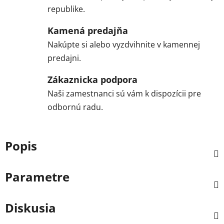
republike.
Kamená predajňa
Nakúpte si alebo vyzdvihnite v kamennej
predajni.
Zákaznicka podpora
Naši zamestnanci sú vám k dispozícii pre
odbornú radu.
Popis
Parametre
Diskusia