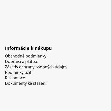
Informácie k nákupu
Obchodné podmienky
Doprava a platba
Zásady ochrany osobných údajov
Podmínky užití
Reklamace
Dokumenty ke stažení