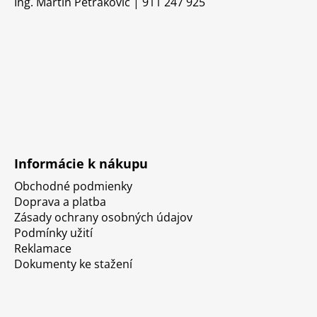
Ing. Martin Petrakovič | 911 247 925
Informácie k nákupu
Obchodné podmienky
Doprava a platba
Zásady ochrany osobných údajov
Podmínky užití
Reklamace
Dokumenty ke stažení