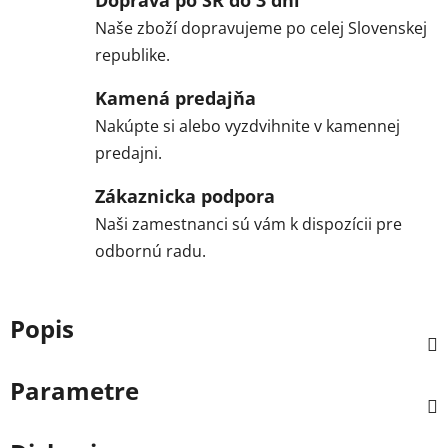
Naše zboží dopravujeme po celej Slovenskej
republike.
Kamená predajňa
Nakúpte si alebo vyzdvihnite v kamennej
predajni.
Zákaznicka podpora
Naši zamestnanci sú vám k dispozícii pre
odbornú radu.
Popis
Parametre