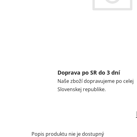
Doprava po SR do 3 dní
Naše zboží dopravujeme po celej
Slovenskej republike.
Popis produktu nie je dostupný