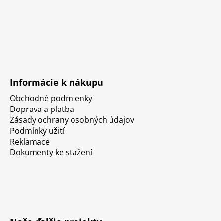
Informácie k nákupu
Obchodné podmienky
Doprava a platba
Zásady ochrany osobných údajov
Podmínky užití
Reklamace
Dokumenty ke stažení