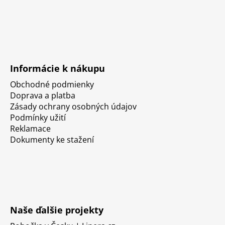
Informácie k nákupu
Obchodné podmienky
Doprava a platba
Zásady ochrany osobných údajov
Podmínky užití
Reklamace
Dokumenty ke stažení
Naše ďalšie projekty