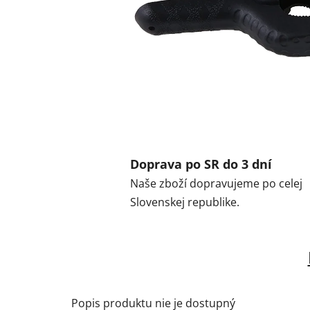
Doprava po SR do 3 dní
Naše zboží dopravujeme po celej
Slovenskej republike.
Popis produktu nie je dostupný