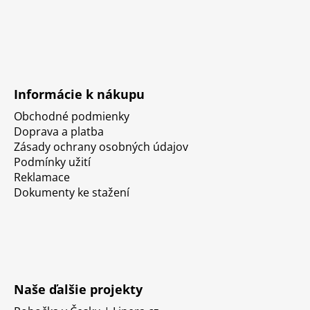
Informácie k nákupu
Obchodné podmienky
Doprava a platba
Zásady ochrany osobných údajov
Podmínky užití
Reklamace
Dokumenty ke stažení
Naše ďalšie projekty