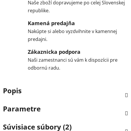
Naše zboží dopravujeme po celej Slovenskej
republike.
Kamená predajňa
Nakúpte si alebo vyzdvihnite v kamennej
predajni.
Zákaznicka podpora
Naši zamestnanci sú vám k dispozícii pre
odbornú radu.
Popis
Parametre
Súvisiace súbory (2)