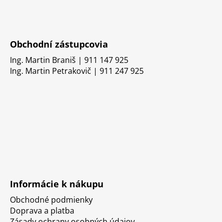
Obchodní zástupcovia
Ing. Martin Braniš | 911 147 925
Ing. Martin Petrakovič | 911 247 925
Informácie k nákupu
Obchodné podmienky
Doprava a platba
Zásady ochrany osobných údajov