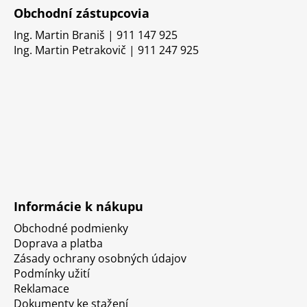
Obchodní zástupcovia
Ing. Martin Braniš | 911 147 925
Ing. Martin Petrakovič | 911 247 925
Informácie k nákupu
Obchodné podmienky
Doprava a platba
Zásady ochrany osobných údajov
Podmínky užití
Reklamace
Dokumenty ke stažení