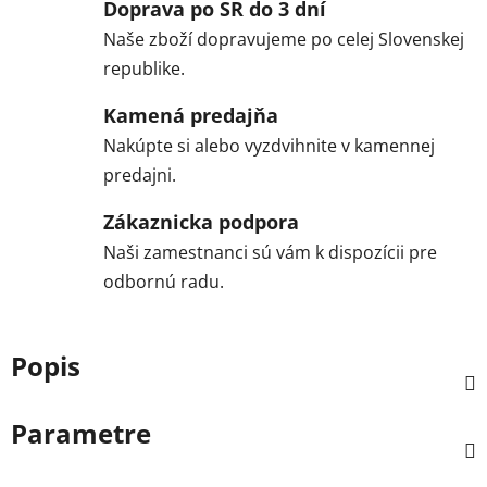
Doprava po SR do 3 dní
Naše zboží dopravujeme po celej Slovenskej
republike.
Kamená predajňa
Nakúpte si alebo vyzdvihnite v kamennej
predajni.
Zákaznicka podpora
Naši zamestnanci sú vám k dispozícii pre
odbornú radu.
Popis
Parametre