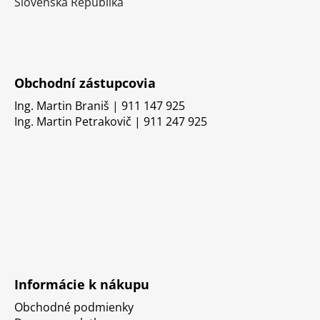
Slovenská Republika
Obchodní zástupcovia
Ing. Martin Braniš | 911 147 925
Ing. Martin Petrakovič | 911 247 925
Informácie k nákupu
Obchodné podmienky