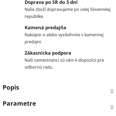
Doprava po SR do 3 dní
Naše zboží dopravujeme po celej Slovenskej
republike.
Kamená predajňa
Nakúpte si alebo vyzdvihnite v kamennej
predajni.
Zákaznicka podpora
Naši zamestnanci sú vám k dispozícii pre
odbornú radu.
Popis
Parametre