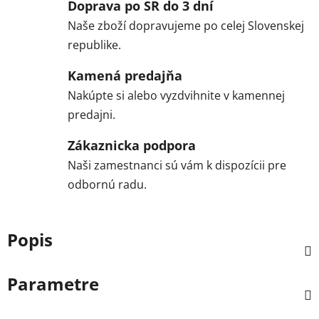
Doprava po SR do 3 dní
Naše zboží dopravujeme po celej Slovenskej
republike.
Kamená predajňa
Nakúpte si alebo vyzdvihnite v kamennej
predajni.
Zákaznicka podpora
Naši zamestnanci sú vám k dispozícii pre
odbornú radu.
Popis
Parametre