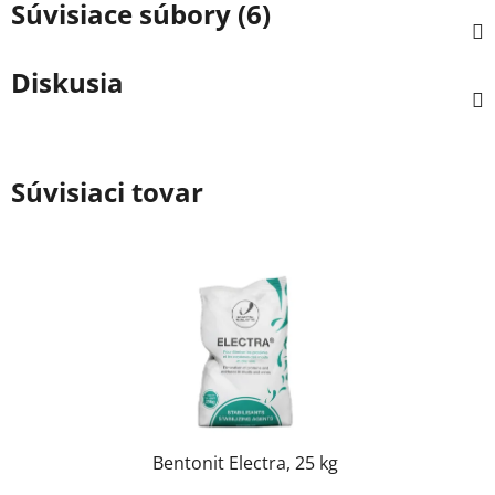
Súvisiace súbory (6)
Diskusia
Súvisiaci tovar
Bentonit Electra, 25 kg