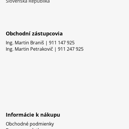
Slovenská Republika
Obchodní zástupcovia
Ing. Martin Braniš | 911 147 925
Ing. Martin Petrakovič | 911 247 925
Informácie k nákupu
Obchodné podmienky