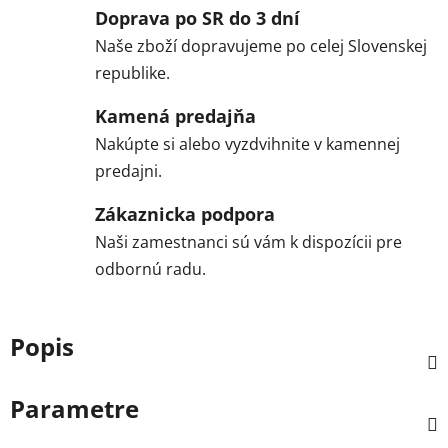
Doprava po SR do 3 dní
Naše zboží dopravujeme po celej Slovenskej
republike.
Kamená predajňa
Nakúpte si alebo vyzdvihnite v kamennej
predajni.
Zákaznicka podpora
Naši zamestnanci sú vám k dispozícii pre
odbornú radu.
Popis
Parametre