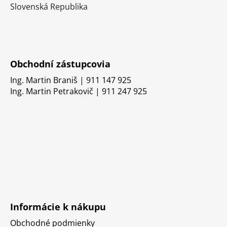
Slovenská Republika
Obchodní zástupcovia
Ing. Martin Braniš | 911 147 925
Ing. Martin Petrakovič | 911 247 925
Informácie k nákupu
Obchodné podmienky