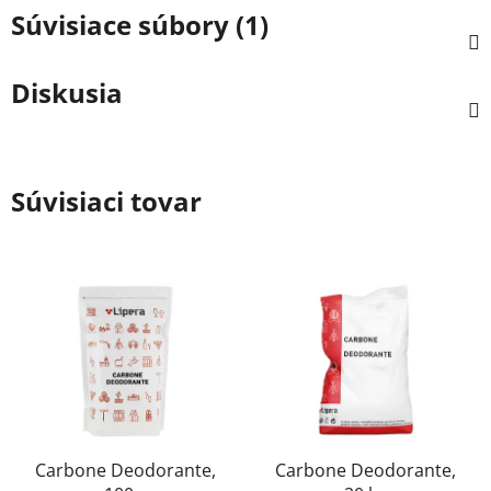
Súvisiace súbory (1)
Diskusia
Súvisiaci tovar
Carbone Deodorante,
Carbone Deodorante,