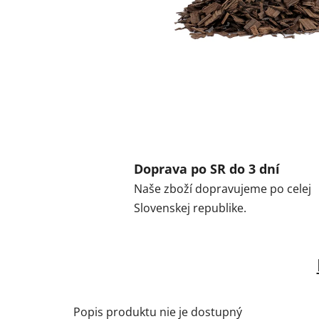
Doprava po SR do 3 dní
Naše zboží dopravujeme po celej
Slovenskej republike.
Popis produktu nie je dostupný