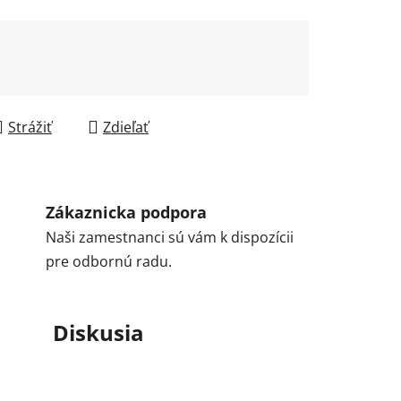
Strážiť
Zdieľať
Zákaznicka podpora
Naši zamestnanci sú vám k dispozícii
pre odbornú radu.
Diskusia