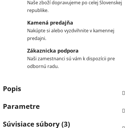
Naše zboží dopravujeme po celej Slovenskej
republike.
Kamená predajňa
Nakúpte si alebo vyzdvihnite v kamennej
predajni.
Zákaznicka podpora
Naši zamestnanci sú vám k dispozícii pre
odbornú radu.
Popis
Parametre
Súvisiace súbory (3)