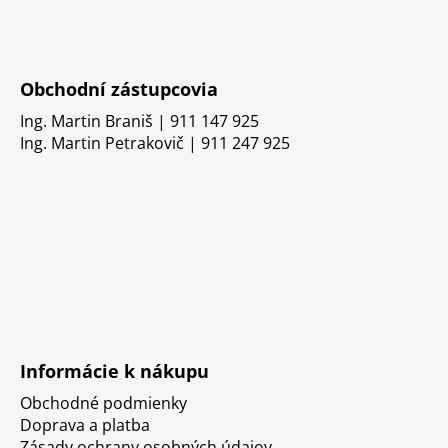
Obchodní zástupcovia
Ing. Martin Braniš | 911 147 925
Ing. Martin Petrakovič | 911 247 925
Informácie k nákupu
Obchodné podmienky
Doprava a platba
Zásady ochrany osobných údajov