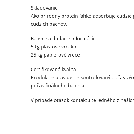
Skladovanie
Ako prírodný proteín ľahko adsorbuje cudzie 
cudzích pachov.
Balenie a dodacie informácie
5 kg plastové vrecko
25 kg papierové vrece
Certifikovaná kvalita
Produkt je pravidelne kontrolovaný počas výr
počas finálneho balenia.
V prípade otázok kontaktujte jedného z naši