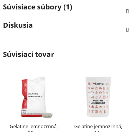
Súvisiace súbory (1)
Diskusia
Súvisiaci tovar
Gelatine jemnozrnná,
Gelatine jemnozrnná,