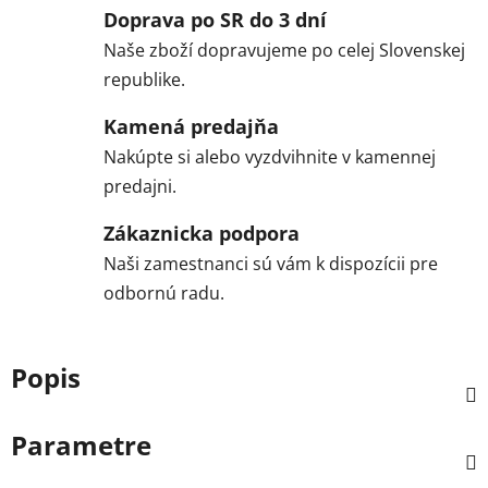
Doprava po SR do 3 dní
Naše zboží dopravujeme po celej Slovenskej
republike.
Kamená predajňa
Nakúpte si alebo vyzdvihnite v kamennej
predajni.
Zákaznicka podpora
Naši zamestnanci sú vám k dispozícii pre
odbornú radu.
Popis
Parametre