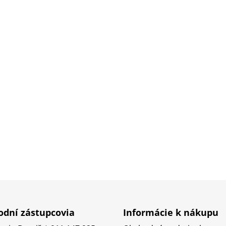
dní zástupcovia
Informácie k nákupu