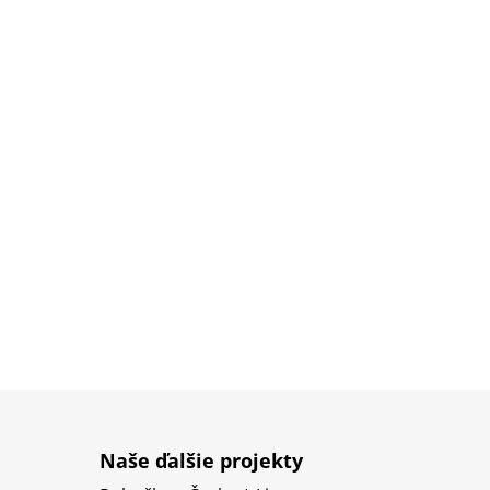
Naše ďalšie projekty