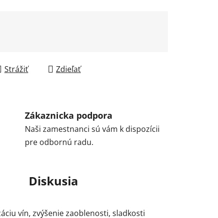
Strážiť
Zdieľať
Zákaznicka podpora
Naši zamestnanci sú vám k dispozícii
pre odbornú radu.
Diskusia
ciu vín, zvýšenie zaoblenosti, sladkosti