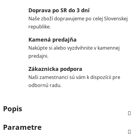
Doprava po SR do 3 dní
Naše zboží dopravujeme po celej Slovenskej
republike.
Kamená predajňa
Nakúpte si alebo vyzdvihnite v kamennej
predajni.
Zákaznicka podpora
Naši zamestnanci sú vám k dispozícii pre
odbornú radu.
Popis
Parametre