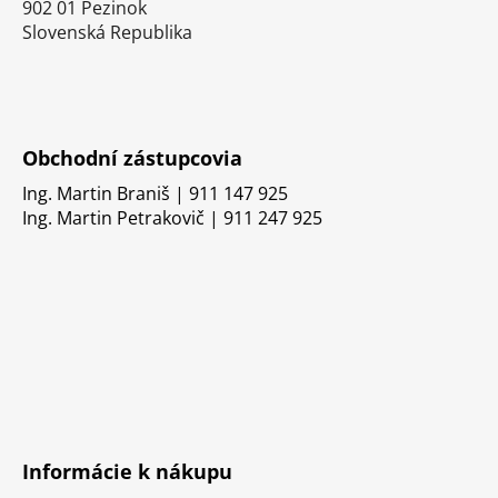
902 01 Pezinok
Slovenská Republika
Obchodní zástupcovia
Ing. Martin Braniš | 911 147 925
Ing. Martin Petrakovič | 911 247 925
Informácie k nákupu