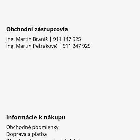
Obchodní zástupcovia
Ing. Martin Braniš | 911 147 925
Ing. Martin Petrakovič | 911 247 925
Informácie k nákupu
Obchodné podmienky
Doprava a platba