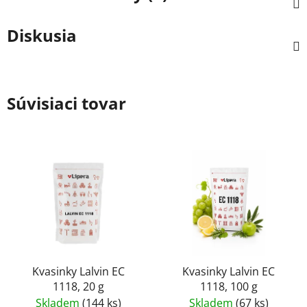
Diskusia
Súvisiaci tovar
Kvasinky Lalvin EC
Kvasinky Lalvin EC
1118, 20 g
1118, 100 g
Skladem
(144 ks)
Skladem
(67 ks)