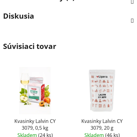
Diskusia
Súvisiaci tovar
Kvasinky Lalvin CY
Kvasinky Lalvin CY
3079, 0,5 kg
3079, 20 g
Skladem
(24 ks)
Skladem
(46 ks)