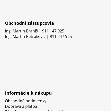
Obchodní zástupcovia
Ing. Martin Braniš | 911 147 925
Ing. Martin Petrakovič | 911 247 925
Informácie k nákupu
Obchodné podmienky
Doprava a platba