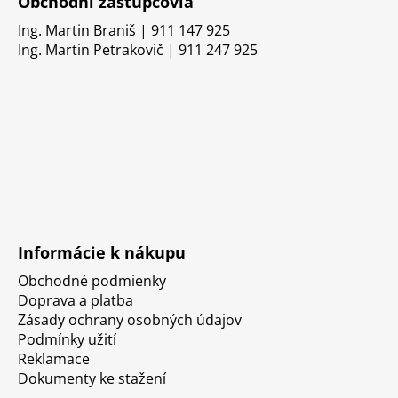
Obchodní zástupcovia
Ing. Martin Braniš | 911 147 925
Ing. Martin Petrakovič | 911 247 925
Informácie k nákupu
Obchodné podmienky
Doprava a platba
Zásady ochrany osobných údajov
Podmínky užití
Reklamace
Dokumenty ke stažení