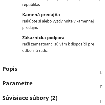
republike.
Kamená predajňa
Nakúpte si alebo vyzdvihnite v kamennej
predajni.
Zákaznicka podpora
Naši zamestnanci sú vám k dispozícii pre
odbornú radu.
Popis
Parametre
Súvisiace súbory (2)