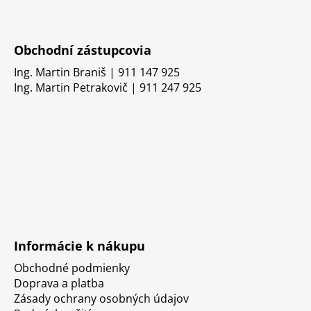
Obchodní zástupcovia
Ing. Martin Braniš | 911 147 925
Ing. Martin Petrakovič | 911 247 925
Informácie k nákupu
Obchodné podmienky
Doprava a platba
Zásady ochrany osobných údajov